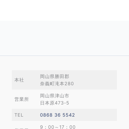
岡山県勝田郡
本社
奈義町滝本280
岡山県津山市
営業所
日本原473-5
TEL
0868 36 5542
9：00～17：00