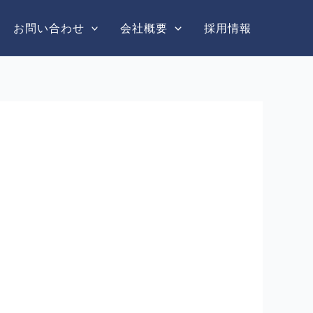
お問い合わせ
会社概要
採用情報