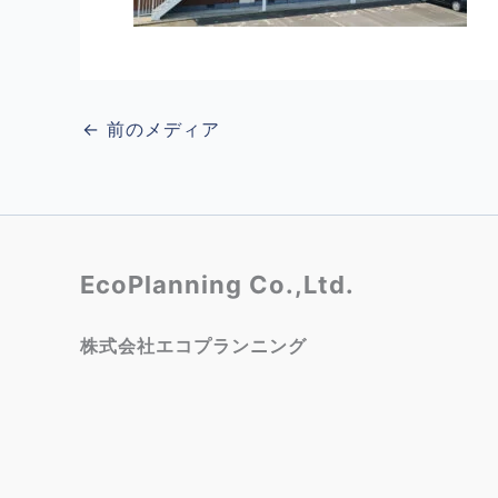
←
前のメディア
EcoPlanning Co.,Ltd.
株式会社エコプランニング