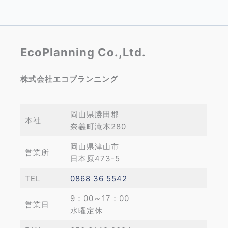
EcoPlanning Co.,Ltd.
株式会社エコプランニング
岡山県勝田郡
本社
奈義町滝本280
岡山県津山市
営業所
日本原473-5
TEL
0868 36 5542
9：00～17：00
営業日
水曜定休