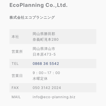
EcoPlanning Co.,Ltd.
株式会社エコプランニング
岡山県勝田郡
本社
奈義町滝本280
岡山県津山市
営業所
日本原473-5
TEL
0868 36 5542
9：00～17：00
営業日
水曜定休
FAX
050 3142 2024
MAIL
info@eco-planning.biz