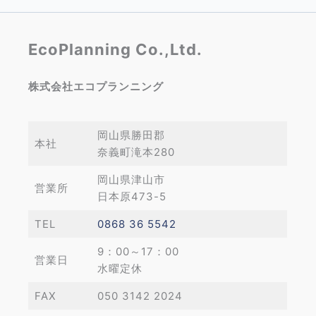
EcoPlanning Co.,Ltd.
株式会社エコプランニング
岡山県勝田郡
本社
奈義町滝本280
岡山県津山市
営業所
日本原473-5
TEL
0868 36 5542
9：00～17：00
営業日
水曜定休
FAX
050 3142 2024