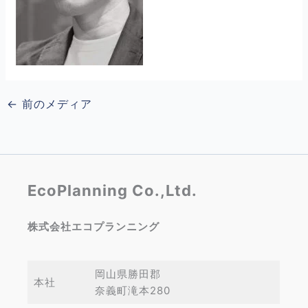
←
前のメディア
EcoPlanning Co.,Ltd.
株式会社エコプランニング
岡山県勝田郡
本社
奈義町滝本280